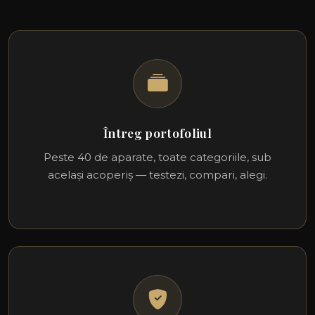
Întreg portofoliul
Peste 40 de aparate, toate categoriile, sub
același acoperiș — testezi, compari, alegi.