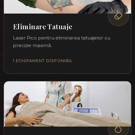
Eliminare Tatuaje
Laser Pico pentru eliminarea tatuajelor cu
precizie maximă.
1 ECHIPAMENT DISPONIBIL