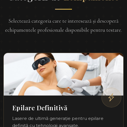
Selectează categoria care te interesează și descoperă
echipamentele profesionale disponibile pentru testare.
Epilare Definitivă
Lasere de ultimă generație pentru epilare
definită cu tehnologii avansate.