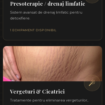
Presoterapie / drenaj limfatic
Sistem avansat de drenaj limfatic pentru
detoxifiere.
1 ECHIPAMENT DISPONIBIL
Vergeturi & Cicatrici
Tratamente pentru eliminarea vergeturilor,