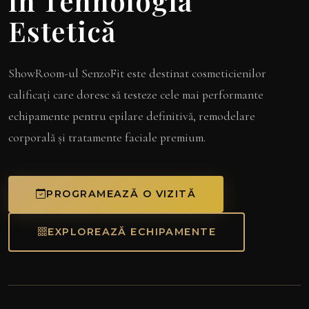
în Tehnologia
Estetică
ShowRoom-ul SenzoFit este destinat cosmeticienilor
calificați care doresc să testeze cele mai performante
echipamente pentru epilare definitivă, remodelare
corporală și tratamente faciale premium.
PROGRAMEAZĂ O VIZITĂ
EXPLOREAZĂ ECHIPAMENTE