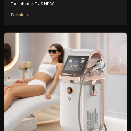
Tip achiziție: BUSINESS
Detalii