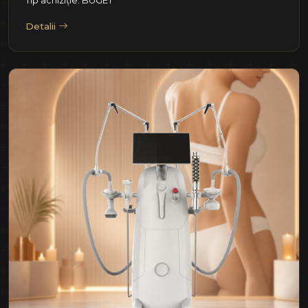
Detalii