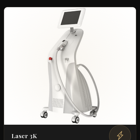
Laser 3K