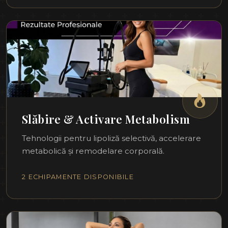
Slăbire & Activare Metabolism
Tehnologii pentru lipoliză selectivă, accelerare
metabolică și remodelare corporală.
2 ECHIPAMENTE DISPONIBILE