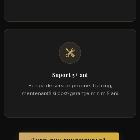
Suport 5+ ani
Echipă de service proprie. Training,
mentenanță și post-garanție minim 5 ani.