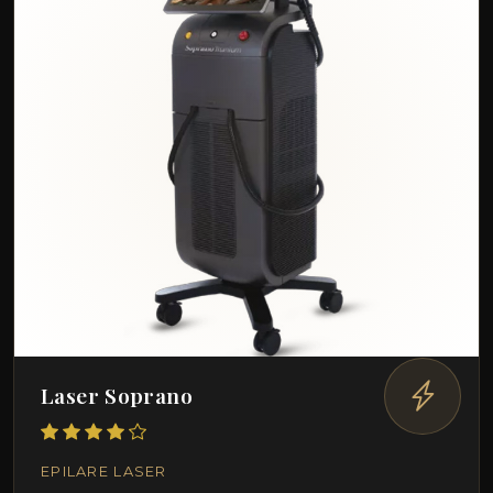
Laser Soprano
EPILARE LASER