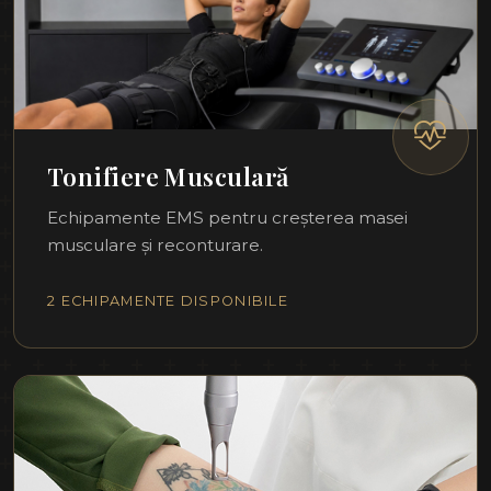
Tonifiere Musculară
Echipamente EMS pentru creșterea masei
musculare și reconturare.
2 ECHIPAMENTE DISPONIBILE