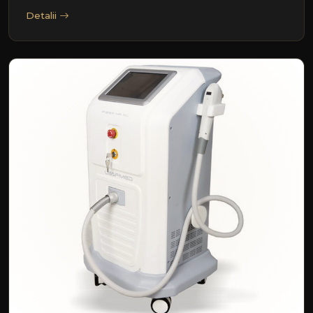
Detalii