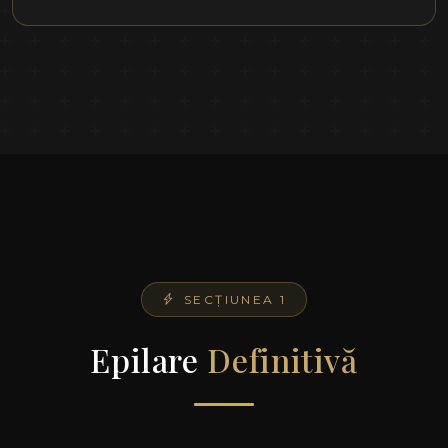
SECȚIUNEA 1
Epilare
Definitivă