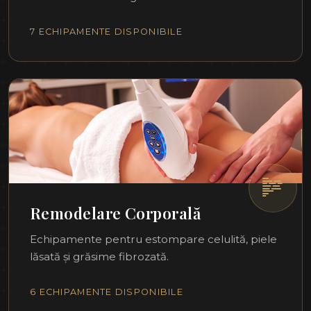
7 ECHIPAMENTE DISPONIBILE
Remodelare Corporală
Echipamente pentru estompare celulită, piele
lăsată și grăsime fibrozată.
6 ECHIPAMENTE DISPONIBILE